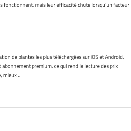
s fonctionnent, mais leur efficacité chute lorsqu’un facteur
cation de plantes les plus téléchargées sur iOS et Android.
t abonnement premium, ce qui rend la lecture des prix
re, mieux …