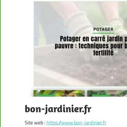
bon-jardinier.fr
Site web :
https://www.bon-jardinier.fr